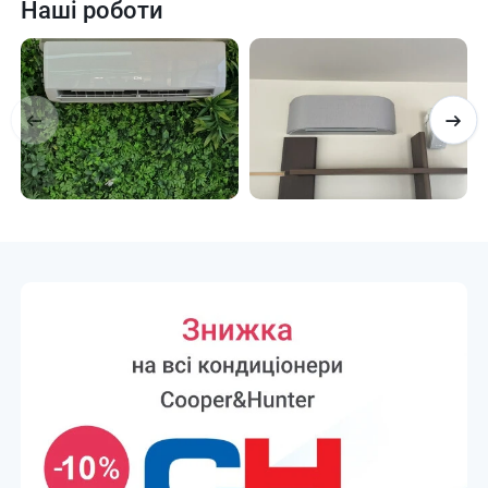
Наші роботи