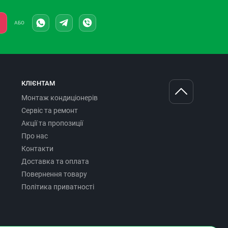
АБО
КЛІЄНТАМ
Монтаж кондиціонерів
Сервіс та ремонт
Акції та пропозиції
Про нас
Контакти
Доставка та оплата
Повернення товару
Політика приватності