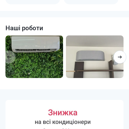
Наші роботи