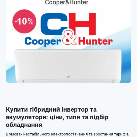
Купити гібридний інвертор та
акумулятори: ціни, типи та підбір
обладнання
В умовах нестабільного електропостачання та зростання тарифів,