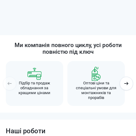
Ми компанія повного циклу, усі роботи
повністю під ключ
Підбір та продаж
Оптові ціни та
обладнання за
спеціальні умови для
кращими цінами
монтажників та
прорабів
Наші роботи