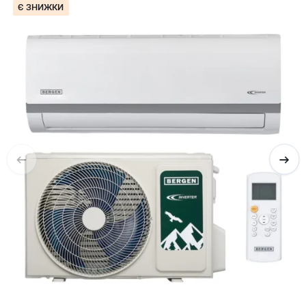
Є ЗНИЖКИ