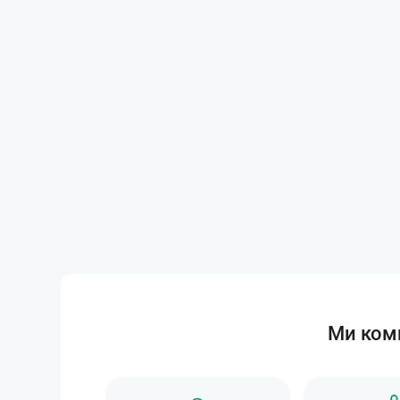
Ми комп