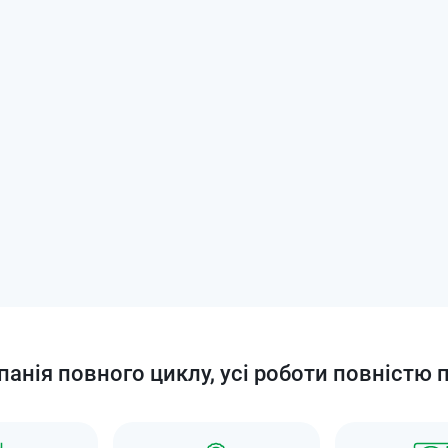
анія повного циклу, усі роботи повністю 