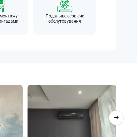
 монтажу
Подальше сервісне
ригадами
обслуговування