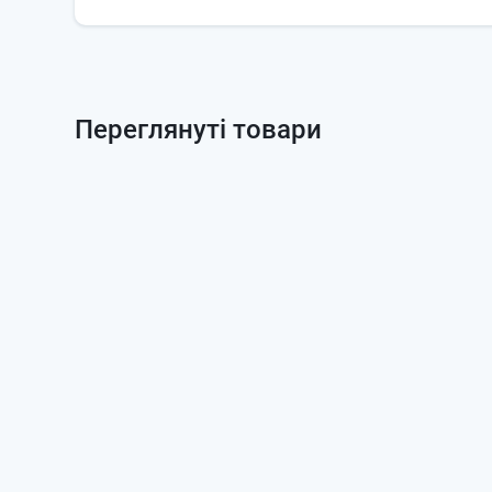
Переглянуті товари