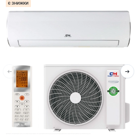
Є ЗНИЖКИ