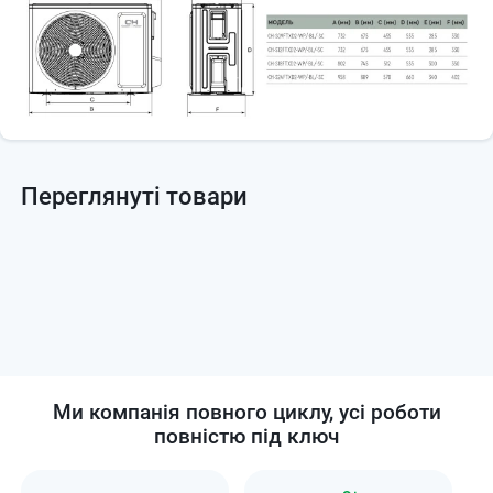
Переглянуті товари
Ми компанія повного циклу, усі роботи
повністю під ключ