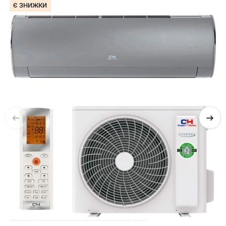
Є ЗНИЖКИ