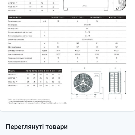
Переглянуті товари