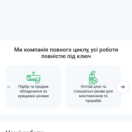
Ми компанія повного циклу, усі роботи
повністю під ключ
Підбір та продаж
Оптові ціни та
обладнання за
спеціальні умови для
кращими цінами
монтажників та
прорабів