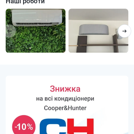
Наші роботи