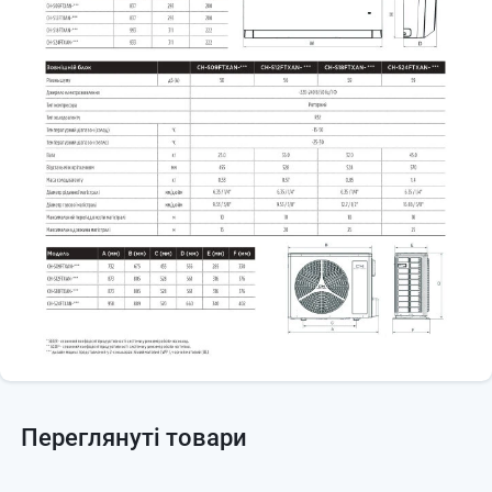
Переглянуті товари