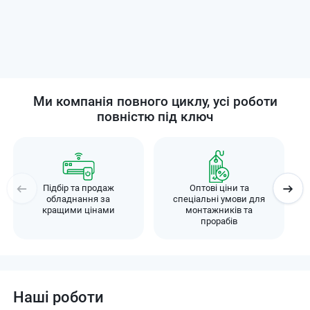
Ми компанія повного циклу, усі роботи
повністю під ключ
Підбір та продаж
Оптові ціни та
обладнання за
спеціальні умови для
кращими цінами
монтажників та
прорабів
Наші роботи