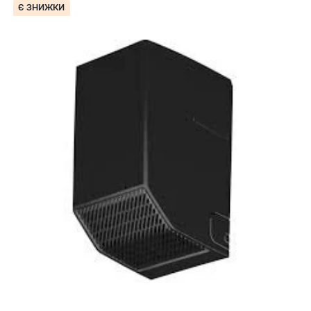
Є ЗНИЖКИ