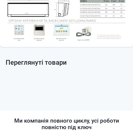
Переглянуті товари
Ми компанія повного циклу, усі роботи
повністю під ключ