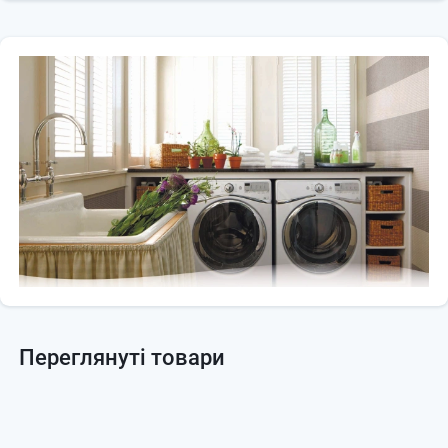
Переглянуті товари