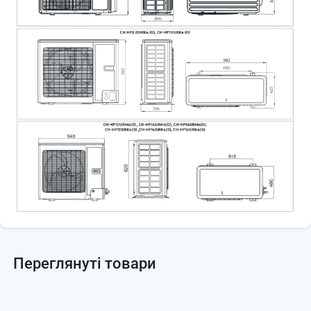
Переглянуті товари