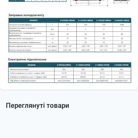
Переглянуті товари