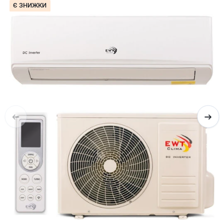
Є ЗНИЖКИ