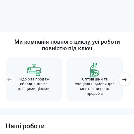
Ми компанія повного циклу, усі роботи
повністю під ключ
Підбір та продаж
Оптові ціни та
обладнання за
спеціальні умови для
кращими цінами
монтажників та
прорабів
Наші роботи