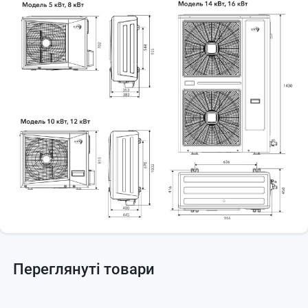
Переглянуті товари