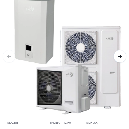
МОДЕЛЬ
ПЛОЩА
ЦІНА
МОНТАЖ