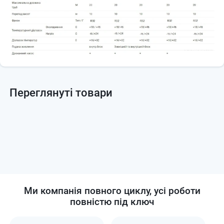
Переглянуті товари
Ми компанія повного циклу, усі роботи
повністю під ключ