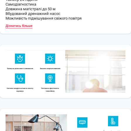
Самодіагностика
Довжина магістралі до 50 м
Вбудований дренажний насос
Можливість підмішування свіжого повітря
Дізнатись більше