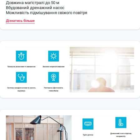
Довжина магістралі до 50 м
Вбудований дренажний насос
Можливість підмішування свіжого повітря
Дізнатись більше