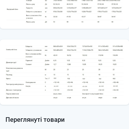
Переглянуті товари