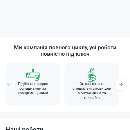
Ми компанія повного циклу, усі роботи
повністю під ключ
Підбір та продаж
Оптові ціни та
обладнання за
спеціальні умови для
кращими цінами
монтажників та
прорабів
Наші роботи