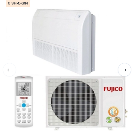
Є ЗНИЖКИ