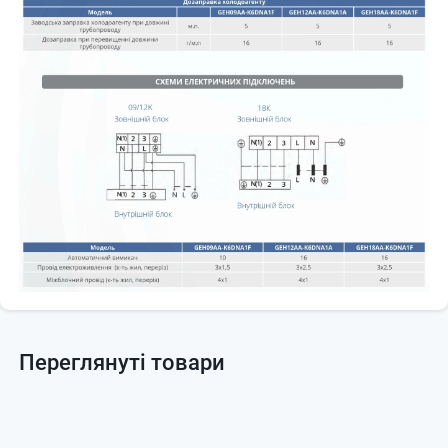
Переглянуті товари