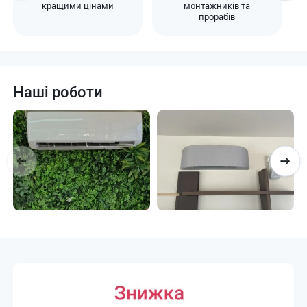
кращими цінами
монтажників та
прорабів
Наші роботи