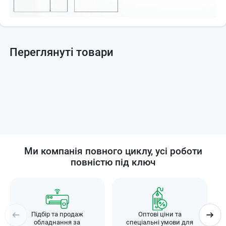
Переглянуті товари
Ми компанія повного циклу, усі роботи
повністю під ключ
Підбір та продаж
Оптові ціни та
обладнання за
спеціальні умови для