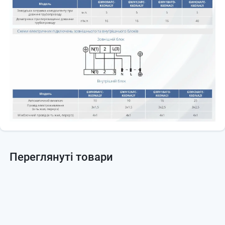
Переглянуті товари