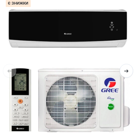
Є ЗНИЖКИ