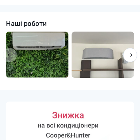
Наші роботи