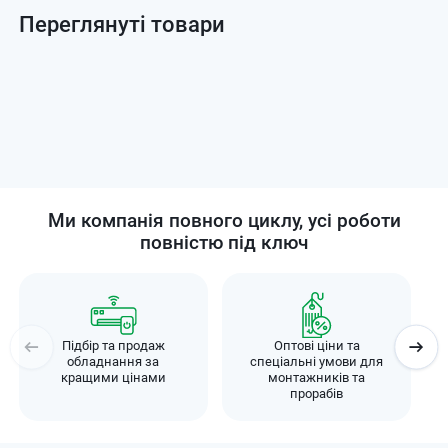
Переглянуті товари
Ми компанія повного циклу, усі роботи
повністю під ключ
Підбір та продаж
Оптові ціни та
обладнання за
спеціальні умови для
кращими цінами
монтажників та
прорабів