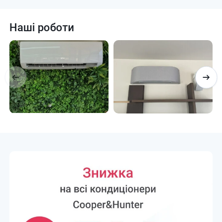
Наші роботи