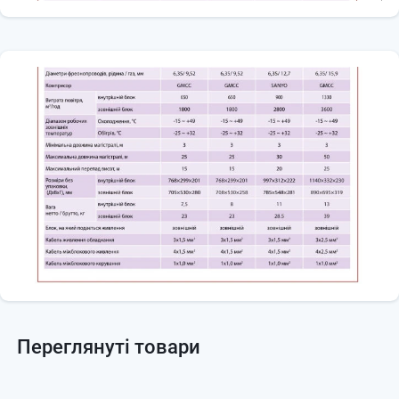
Переглянуті товари