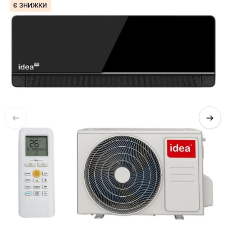
Є ЗНИЖКИ