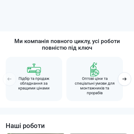
Ми компанія повного циклу, усі роботи
повністю під ключ
Підбір та продаж
Оптові ціни та
обладнання за
спеціальні умови для
кращими цінами
монтажників та
прорабів
Наші роботи