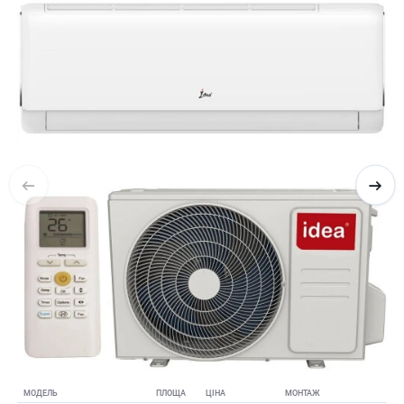
МОДЕЛЬ
ПЛОЩА
ЦІНА
МОНТАЖ