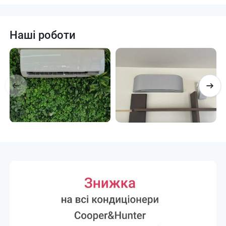
Наші роботи