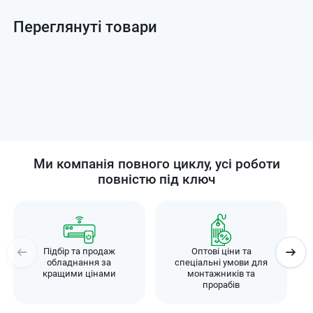
Переглянуті товари
Ми компанія повного циклу, усі роботи
повністю під ключ
Підбір та продаж
Оптові ціни та
обладнання за
спеціальні умови для
кращими цінами
монтажників та
прорабів