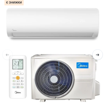
Є ЗНИЖКИ