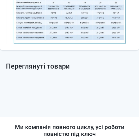
Переглянуті товари
Ми компанія повного циклу, усі роботи
повністю під ключ