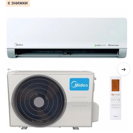
Є ЗНИЖКИ