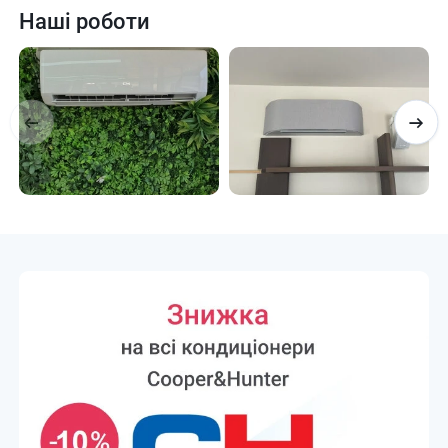
Наші роботи