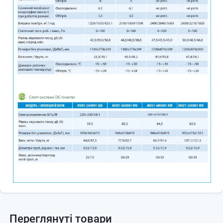
Переглянуті товари