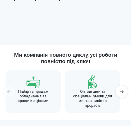
Ми компанія повного циклу, усі роботи
повністю під ключ
Підбір та продаж
Оптові ціни та
обладнання за
спеціальні умови для
кращими цінами
монтажників та
прорабів