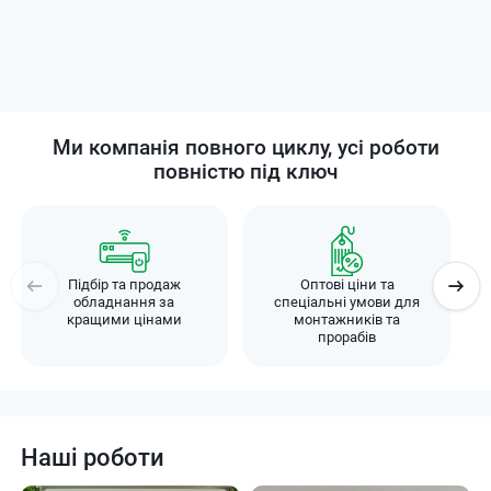
Ми компанія повного циклу, усі роботи
повністю під ключ
Підбір та продаж
Оптові ціни та
обладнання за
спеціальні умови для
кращими цінами
монтажників та
прорабів
Наші роботи