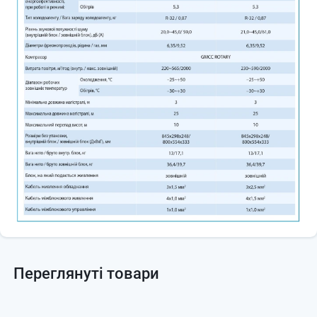
Переглянуті товари