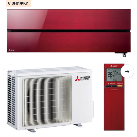
Є ЗНИЖКИ