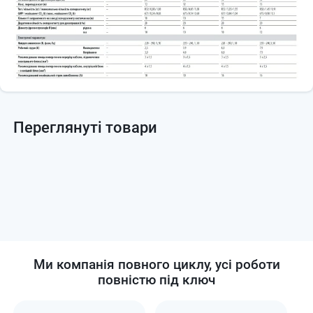
Переглянуті товари
Ми компанія повного циклу, усі роботи
повністю під ключ