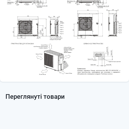
Переглянуті товари