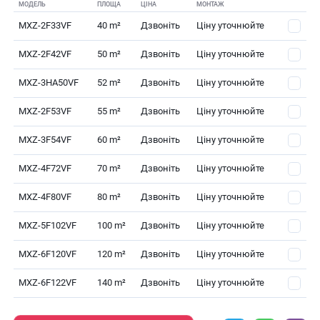
МОДЕЛЬ
ПЛОЩА
ЦІНА
МОНТАЖ
MXZ-2F33VF
40 m²
Дзвоніть
Ціну уточнюйте
MXZ-2F42VF
50 m²
Дзвоніть
Ціну уточнюйте
MXZ-3HA50VF
52 m²
Дзвоніть
Ціну уточнюйте
MXZ-2F53VF
55 m²
Дзвоніть
Ціну уточнюйте
MXZ-3F54VF
60 m²
Дзвоніть
Ціну уточнюйте
MXZ-4F72VF
70 m²
Дзвоніть
Ціну уточнюйте
MXZ-4F80VF
80 m²
Дзвоніть
Ціну уточнюйте
MXZ-5F102VF
100 m²
Дзвоніть
Ціну уточнюйте
MXZ-6F120VF
120 m²
Дзвоніть
Ціну уточнюйте
MXZ-6F122VF
140 m²
Дзвоніть
Ціну уточнюйте