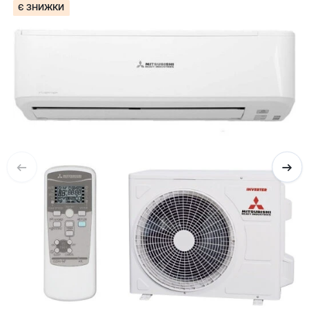
Є ЗНИЖКИ