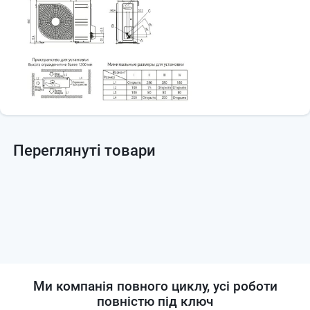
Переглянуті товари
Ми компанія повного циклу, усі роботи
повністю під ключ