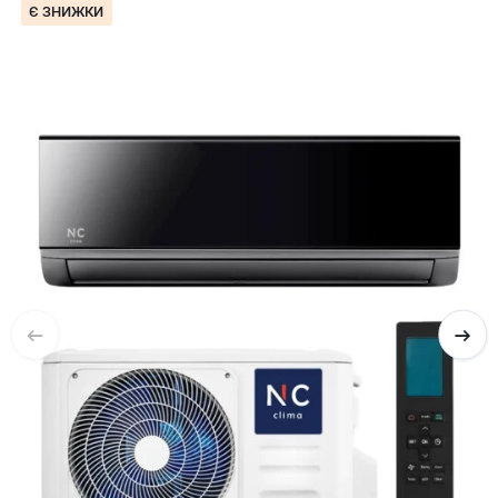
Є ЗНИЖКИ