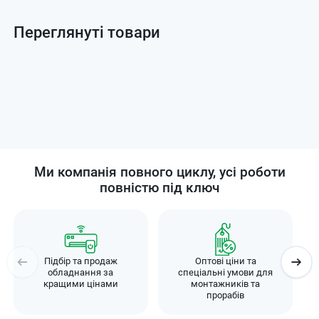
Переглянуті товари
Ми компанія повного циклу, усі роботи
повністю під ключ
Підбір та продаж
Оптові ціни та
обладнання за
спеціальні умови для
кращими цінами
монтажників та
прорабів