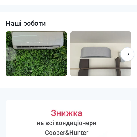
Наші роботи