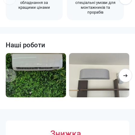
обладнання за
спеціальні умови для
кращими цінами
монтажників та
прорабів
Наші роботи