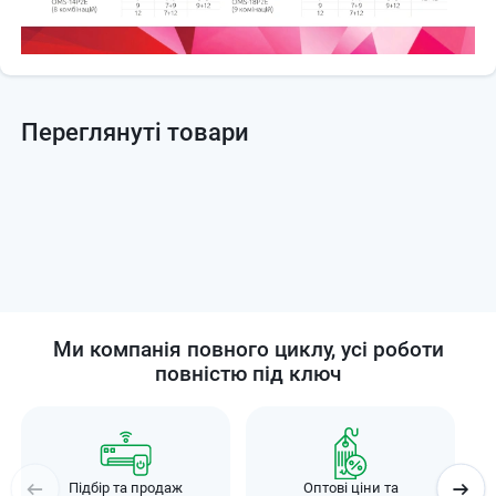
Переглянуті товари
Ми компанія повного циклу, усі роботи
повністю під ключ
Підбір та продаж
Оптові ціни та