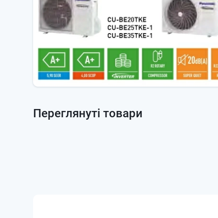
Переглянуті товари