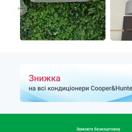
Замовте безкоштовну