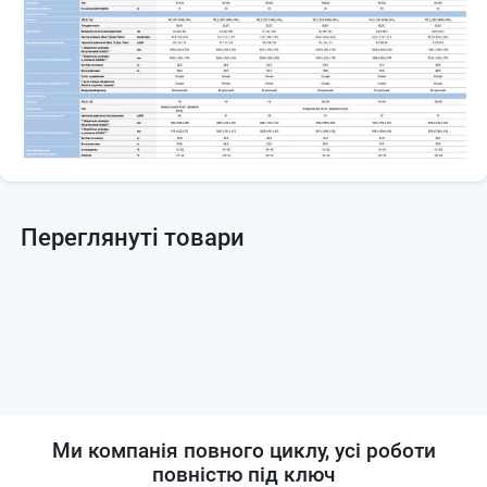
Переглянуті товари
Ми компанія повного циклу, усі роботи
повністю під ключ