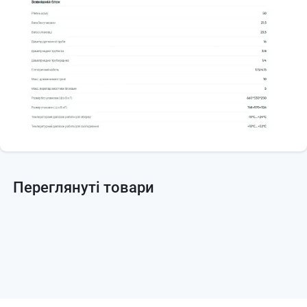
Переглянуті товари