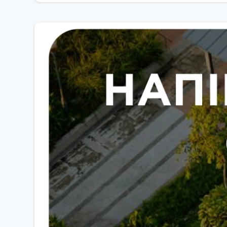
тонкий дизайн