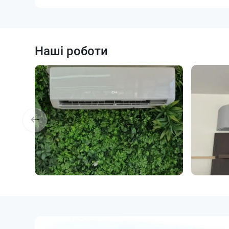
Наші роботи