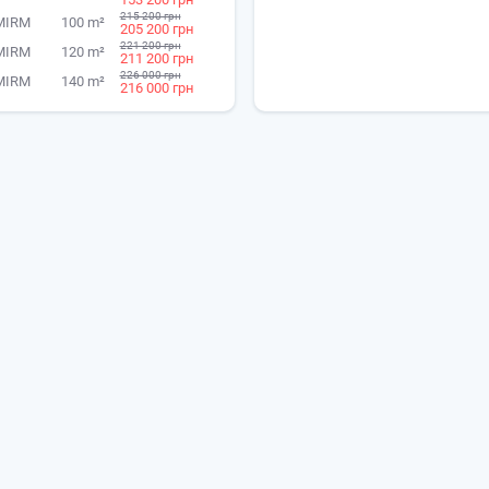
215 200 грн
MIRM
100 m²
205 200 грн
221 200 грн
MIRM
120 m²
211 200 грн
226 000 грн
MIRM
140 m²
216 000 грн