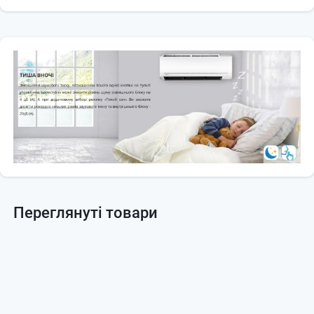
Переглянуті товари