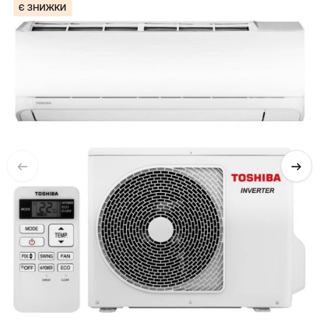
Є ЗНИЖКИ