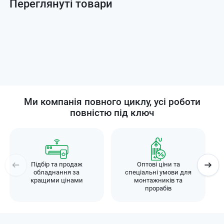
Переглянуті товари
Ми компанія повного циклу, усі роботи
повністю під ключ
Підбір та продаж
Оптові ціни та
обладнання за
спеціальні умови для
кращими цінами
монтажників та
прорабів