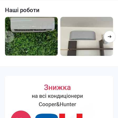
Наші роботи