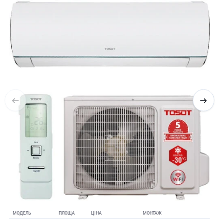
МОДЕЛЬ
ПЛОЩА
ЦІНА
МОНТАЖ