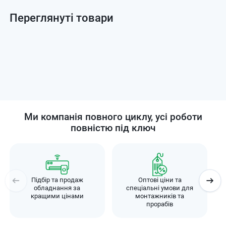
Переглянуті товари
Ми компанія повного циклу, усі роботи
повністю під ключ
Підбір та продаж
Оптові ціни та
обладнання за
спеціальні умови для
кращими цінами
монтажників та
прорабів