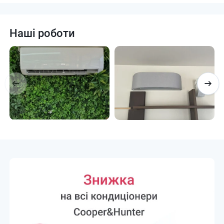
Наші роботи