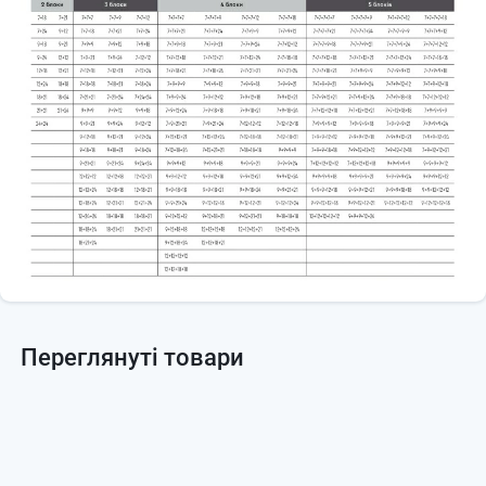
Переглянуті товари