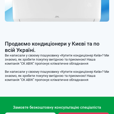
Продаємо кондиціонери у Києві та по
всій Україні.
Ви написали у своєму пошуковику «Купити кондиціонер Київ»? Ми
знаємо, як зробити покупку вигідною та приємною! Наша
компанія "СК АВІК" пропонує кліматичне обладнання
Ви написали у своєму пошуковику «Купити кондиціонер Київ»? Ми
знаємо, як зробити покупку вигідною та приємною! Наша
компанія "СК АВІК" пропонує кліматичне обладнання
Замовте безкоштовну консультацію спеціаліста