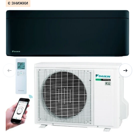
Є ЗНИЖКИ