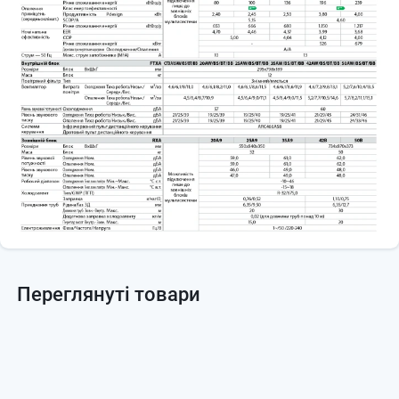
Переглянуті товари