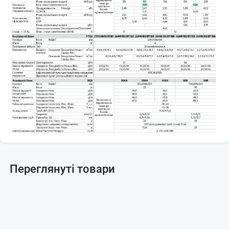
Переглянуті товари