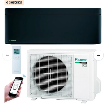
Є ЗНИЖКИ