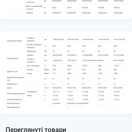
Переглянуті товари