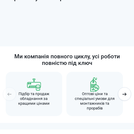
Ми компанія повного циклу, усі роботи
повністю під ключ
Підбір та продаж
Оптові ціни та
обладнання за
спеціальні умови для
кращими цінами
монтажників та
прорабів