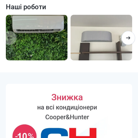
Наші роботи