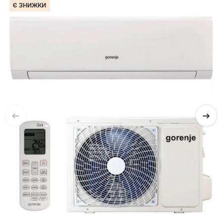
Є ЗНИЖКИ