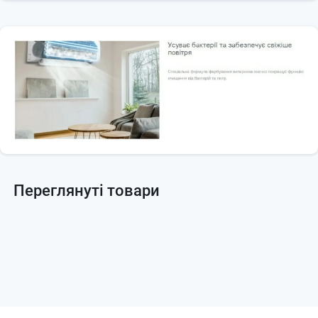
Переглянуті товари