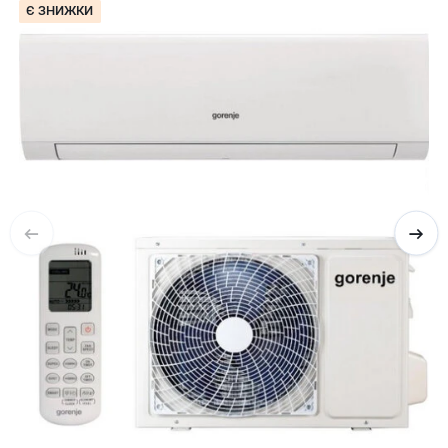
Є ЗНИЖКИ