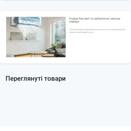
Переглянуті товари