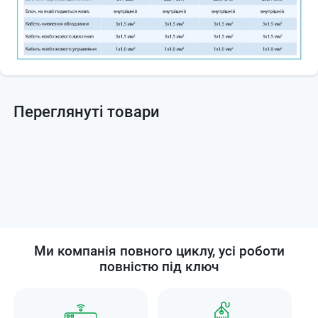
Переглянуті товари
Ми компанія повного циклу, усі роботи
повністю під ключ