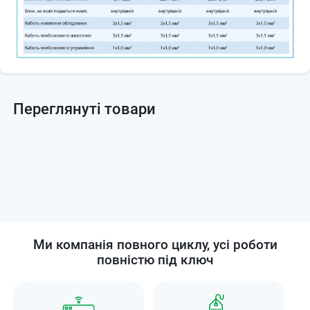
Переглянуті товари
Ми компанія повного циклу, усі роботи
повністю під ключ