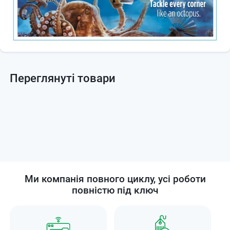
Переглянуті товари
Ми компанія повного циклу, усі роботи
повністю під ключ