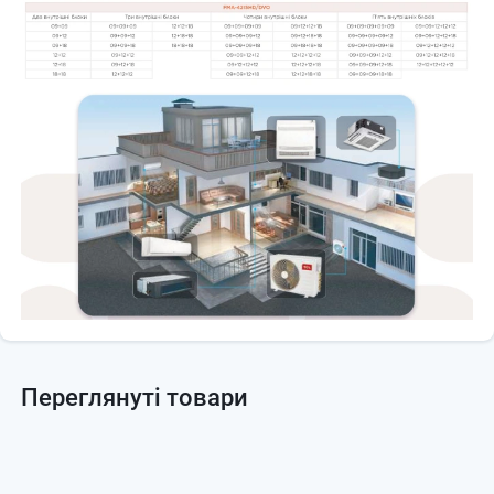
Переглянуті товари