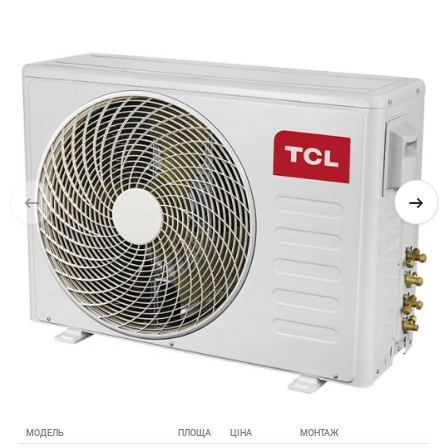
МОДЕЛЬ
ПЛОЩА
ЦІНА
МОНТАЖ