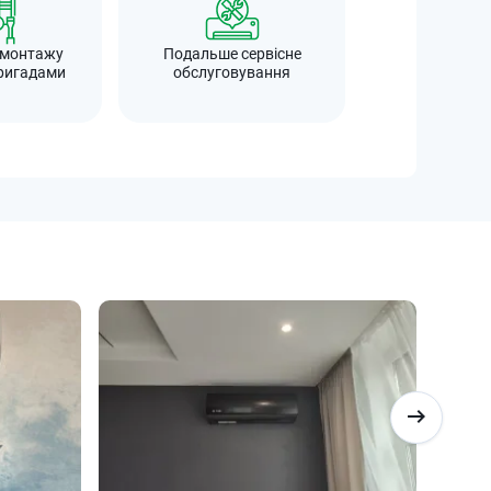
 монтажу
Подальше сервісне
ригадами
обслуговування